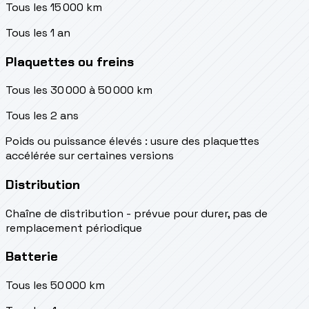
Tous les 15 000 km
Tous les 1 an
Plaquettes ou freins
Tous les 30 000 à 50 000 km
Tous les 2 ans
Poids ou puissance élevés : usure des plaquettes
accélérée sur certaines versions
Distribution
Chaîne de distribution - prévue pour durer, pas de
remplacement périodique
Batterie
Tous les 50 000 km