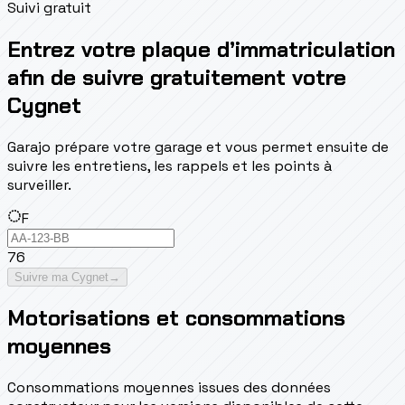
Suivi gratuit
Entrez votre plaque d’immatriculation
afin de suivre gratuitement votre
Cygnet
Garajo prépare votre garage et vous permet ensuite de
suivre les entretiens, les rappels et les points à
surveiller.
F
76
Suivre ma Cygnet
→
Motorisations et consommations
moyennes
Consommations moyennes issues des données