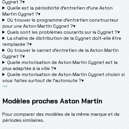
Cygnet ?
▾
Quelle est la périodicité d’entretien d’une Aston
Martin Cygnet ?
▾
Où trouver le programme d’entretien constructeur
pour une Aston Martin Cygnet ?
▾
Quels sont les problèmes courants sur la Cygnet ?
▾
La chaîne de distribution de la Cygnet doit-elle être
remplacée ?
▾
Où trouver le carnet d'entretien de la Aston Martin
Cygnet ?
▾
Quelle motorisation de Aston Martin Cygnet est la
plus adaptée à la ville ?
▾
Quelle motorisation de Aston Martin Cygnet choisir si
vous faites surtout de l'autoroute ?
▾
Modèles proches Aston Martin
Pour comparer des modèles de la même marque et de
périodes similaires.