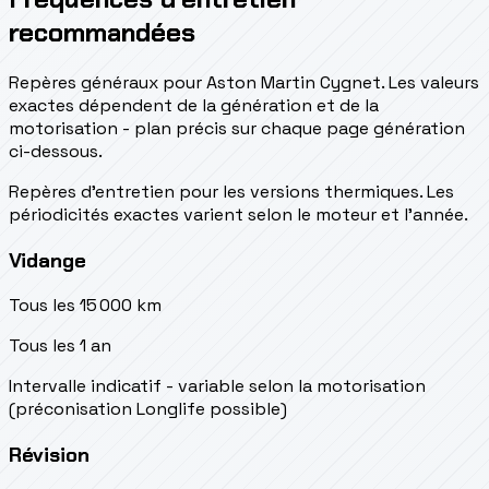
recommandées
Repères généraux pour Aston Martin Cygnet. Les valeurs
exactes dépendent de la génération et de la
motorisation - plan précis sur chaque page génération
ci-dessous.
Repères d’entretien pour les versions thermiques. Les
périodicités exactes varient selon le moteur et l’année.
Vidange
Tous les 15 000 km
Tous les 1 an
Intervalle indicatif - variable selon la motorisation
(préconisation Longlife possible)
Révision