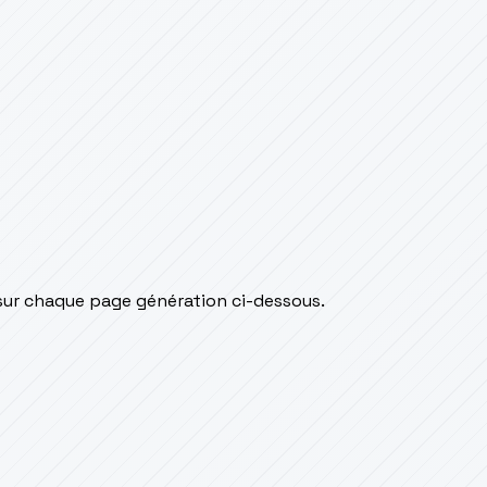
 sur chaque page génération ci-dessous.