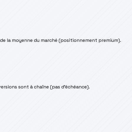
 de la moyenne du marché (positionnement premium).
 versions sont à chaîne (pas d'échéance).