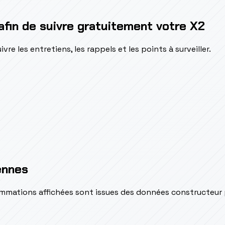
afin de suivre gratuitement votre X2
e les entretiens, les rappels et les points à surveiller.
ennes
sommations affichées sont issues des données constructeur