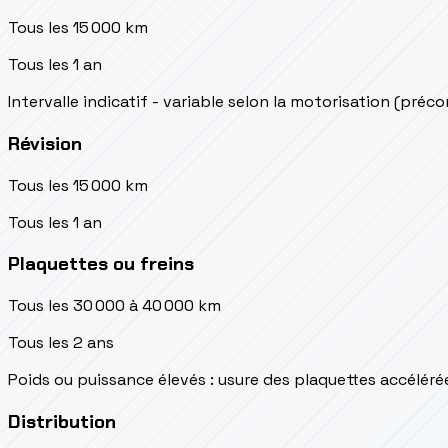
Tous les 15 000 km
Tous les 1 an
Intervalle indicatif - variable selon la motorisation (préc
Révision
Tous les 15 000 km
Tous les 1 an
Plaquettes ou freins
Tous les 30 000 à 40 000 km
Tous les 2 ans
Poids ou puissance élevés : usure des plaquettes accéléré
Distribution