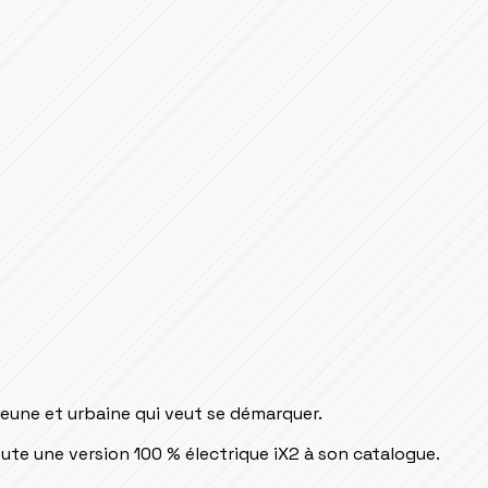
 jeune et urbaine qui veut se démarquer.
oute une version 100 % électrique iX2 à son catalogue.