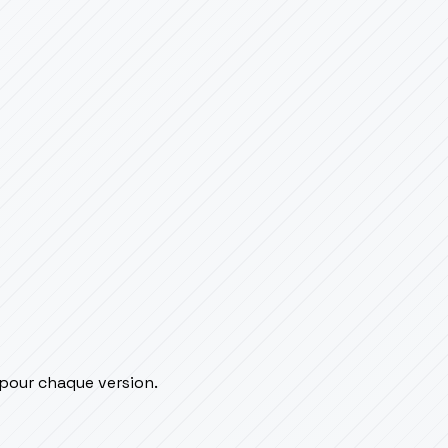
 pour chaque version.