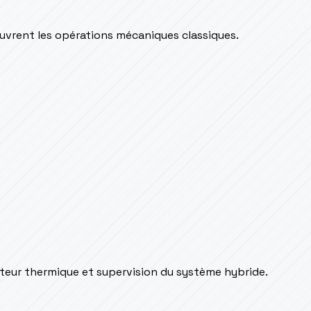
couvrent les opérations mécaniques classiques.
oteur thermique et supervision du système hybride.