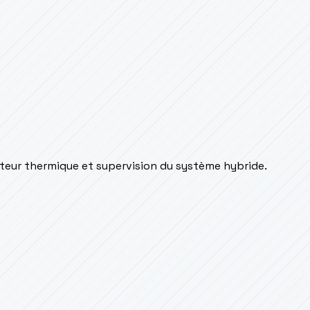
oteur thermique et supervision du système hybride.