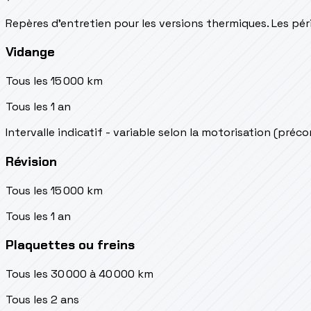
Repères d’entretien pour les versions thermiques. Les péri
Vidange
Tous les 15 000 km
Tous les 1 an
Intervalle indicatif - variable selon la motorisation (préc
Révision
Tous les 15 000 km
Tous les 1 an
Plaquettes ou freins
Tous les 30 000 à 40 000 km
Tous les 2 ans