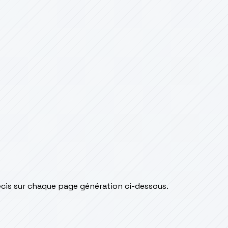
écis sur chaque page génération ci-dessous.