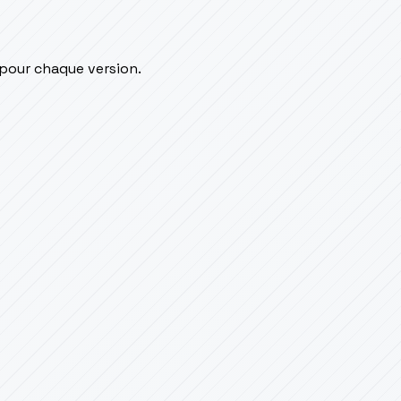
 pour chaque version.