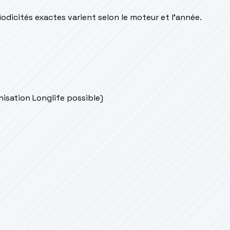
odicités exactes varient selon le moteur et l’année.
onisation Longlife possible)