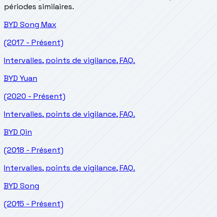
périodes similaires.
BYD
Song Max
(2017 - Présent)
Intervalles, points de vigilance, FAQ.
BYD
Yuan
(2020 - Présent)
Intervalles, points de vigilance, FAQ.
BYD
Qin
(2018 - Présent)
Intervalles, points de vigilance, FAQ.
BYD
Song
(2015 - Présent)