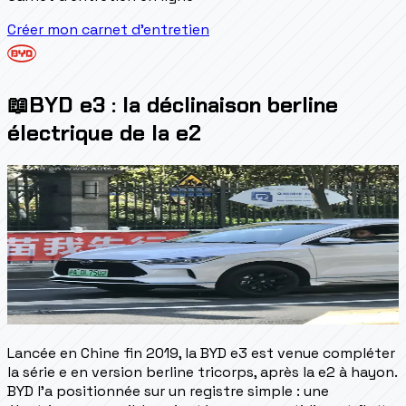
Créer mon carnet d'entretien
📖
BYD e3 : la déclinaison berline
électrique de la e2
Lancée en Chine fin 2019, la BYD e3 est venue compléter
la série e en version berline tricorps, après la e2 à hayon.
BYD l'a positionnée sur un registre simple : une