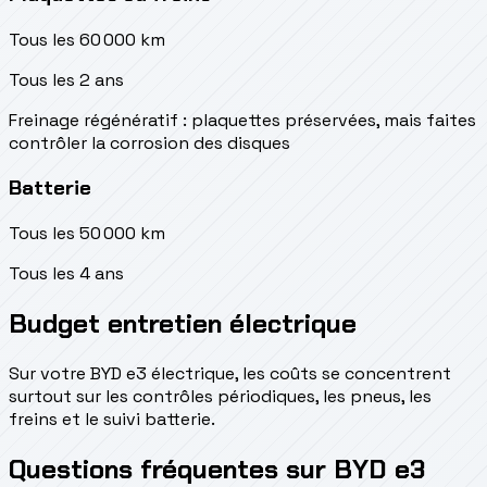
Tous les 60 000 km
Tous les 2 ans
Freinage régénératif : plaquettes préservées, mais faites
contrôler la corrosion des disques
Batterie
Tous les 50 000 km
Tous les 4 ans
Budget entretien électrique
Sur votre BYD e3 électrique, les coûts se concentrent
surtout sur les contrôles périodiques, les pneus, les
freins et le suivi batterie.
Questions fréquentes sur BYD e3