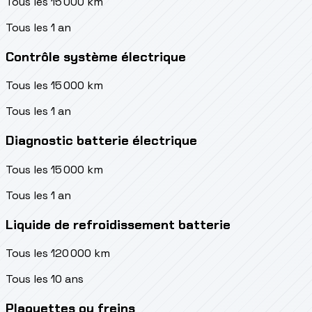
Tous les 15 000 km
Tous les 1 an
Contrôle système électrique
Tous les 15 000 km
Tous les 1 an
Diagnostic batterie électrique
Tous les 15 000 km
Tous les 1 an
Liquide de refroidissement batterie
Tous les 120 000 km
Tous les 10 ans
Plaquettes ou freins