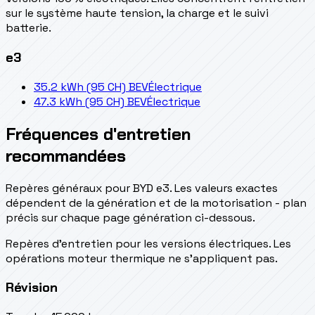
sur le système haute tension, la charge et le suivi
batterie.
e3
35.2 kWh (95 CH) BEV
Électrique
47.3 kWh (95 CH) BEV
Électrique
Fréquences d'entretien
recommandées
Repères généraux pour BYD e3. Les valeurs exactes
dépendent de la génération et de la motorisation - plan
précis sur chaque page génération ci-dessous.
Repères d’entretien pour les versions électriques. Les
opérations moteur thermique ne s’appliquent pas.
Révision