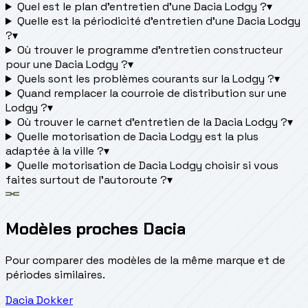
Quel est le plan d’entretien d’une Dacia Lodgy ?
▾
Quelle est la périodicité d’entretien d’une Dacia Lodgy
?
▾
Où trouver le programme d’entretien constructeur
pour une Dacia Lodgy ?
▾
Quels sont les problèmes courants sur la Lodgy ?
▾
Quand remplacer la courroie de distribution sur une
Lodgy ?
▾
Où trouver le carnet d'entretien de la Dacia Lodgy ?
▾
Quelle motorisation de Dacia Lodgy est la plus
adaptée à la ville ?
▾
Quelle motorisation de Dacia Lodgy choisir si vous
faites surtout de l'autoroute ?
▾
Modèles proches Dacia
Pour comparer des modèles de la même marque et de
périodes similaires.
Dacia
Dokker