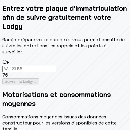
Entrez votre plaque d’immatriculation
afin de suivre gratuitement votre
Lodgy
Garajo prépare votre garage et vous permet ensuite de
suivre les entretiens, les rappels et les points à
surveiller.
F
76
Suivre ma Lodgy
→
Motorisations et consommations
moyennes
Consommations moyennes issues des données
constructeur pour les versions disponibles de cette
famille.