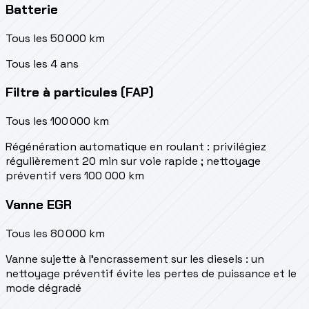
Batterie
Tous les 50 000 km
Tous les 4 ans
Filtre à particules (FAP)
Tous les 100 000 km
Régénération automatique en roulant : privilégiez
régulièrement 20 min sur voie rapide ; nettoyage
préventif vers 100 000 km
Vanne EGR
Tous les 80 000 km
Vanne sujette à l'encrassement sur les diesels : un
nettoyage préventif évite les pertes de puissance et le
mode dégradé