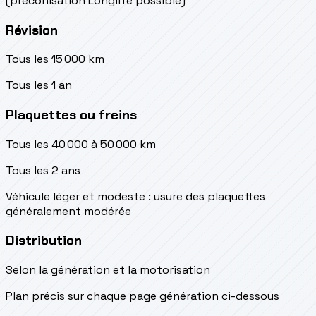
(préconisation Longlife possible)
Révision
Tous les 15 000 km
Tous les 1 an
Plaquettes ou freins
Tous les 40 000 à 50 000 km
Tous les 2 ans
Véhicule léger et modeste : usure des plaquettes
généralement modérée
Distribution
Selon la génération et la motorisation
Plan précis sur chaque page génération ci-dessous