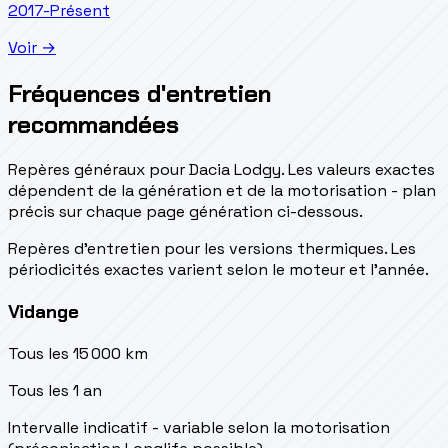
2017-Présent
Voir →
Fréquences d'entretien
recommandées
Repères généraux pour Dacia Lodgy. Les valeurs exactes
dépendent de la génération et de la motorisation - plan
précis sur chaque page génération ci-dessous.
Repères d’entretien pour les versions thermiques. Les
périodicités exactes varient selon le moteur et l’année.
Vidange
Tous les 15 000 km
Tous les 1 an
Intervalle indicatif - variable selon la motorisation