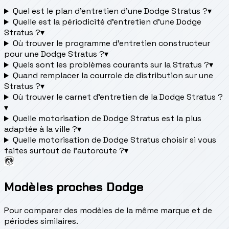
Quel est le plan d’entretien d’une Dodge Stratus ?
▾
Quelle est la périodicité d’entretien d’une Dodge
Stratus ?
▾
Où trouver le programme d’entretien constructeur
pour une Dodge Stratus ?
▾
Quels sont les problèmes courants sur la Stratus ?
▾
Quand remplacer la courroie de distribution sur une
Stratus ?
▾
Où trouver le carnet d'entretien de la Dodge Stratus ?
▾
Quelle motorisation de Dodge Stratus est la plus
adaptée à la ville ?
▾
Quelle motorisation de Dodge Stratus choisir si vous
faites surtout de l'autoroute ?
▾
Modèles proches Dodge
Pour comparer des modèles de la même marque et de
périodes similaires.