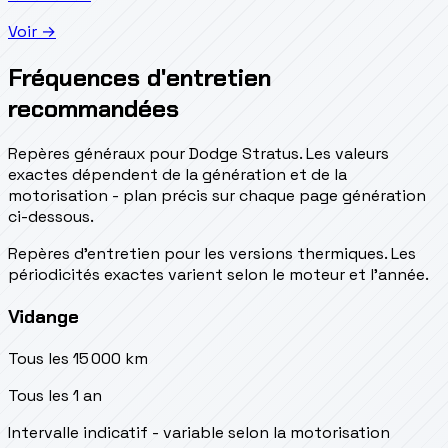
Voir →
Fréquences d'entretien
recommandées
Repères généraux pour Dodge Stratus. Les valeurs
exactes dépendent de la génération et de la
motorisation - plan précis sur chaque page génération
ci-dessous.
Repères d’entretien pour les versions thermiques. Les
périodicités exactes varient selon le moteur et l’année.
Vidange
Tous les 15 000 km
Tous les 1 an
Intervalle indicatif - variable selon la motorisation