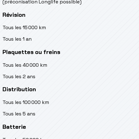
(préconisation Longlife possible)
Révision
Tous les 15 000 km
Tous les 1 an
Plaquettes ou freins
Tous les 40 000 km
Tous les 2 ans
Distribution
Tous les 100 000 km
Tous les 5 ans
Batterie