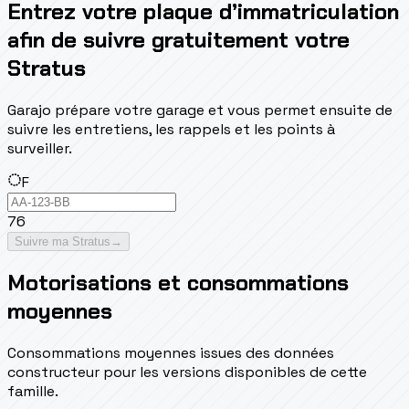
Entrez votre plaque d’immatriculation
afin de suivre gratuitement votre
Stratus
Garajo prépare votre garage et vous permet ensuite de
suivre les entretiens, les rappels et les points à
surveiller.
F
76
Suivre ma Stratus
→
Motorisations et consommations
moyennes
Consommations moyennes issues des données
constructeur pour les versions disponibles de cette
famille.