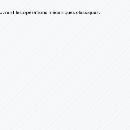
couvrent les opérations mécaniques classiques.