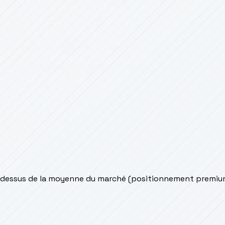
-dessus de la moyenne du marché (positionnement premiu