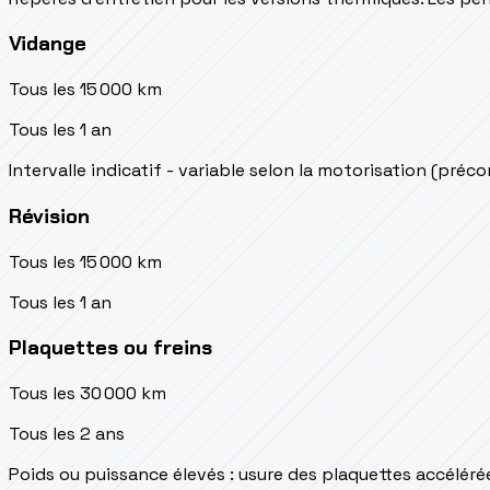
Vidange
Tous les 15 000 km
Tous les 1 an
Intervalle indicatif - variable selon la motorisation (préc
Révision
Tous les 15 000 km
Tous les 1 an
Plaquettes ou freins
Tous les 30 000 km
Tous les 2 ans
Poids ou puissance élevés : usure des plaquettes accéléré