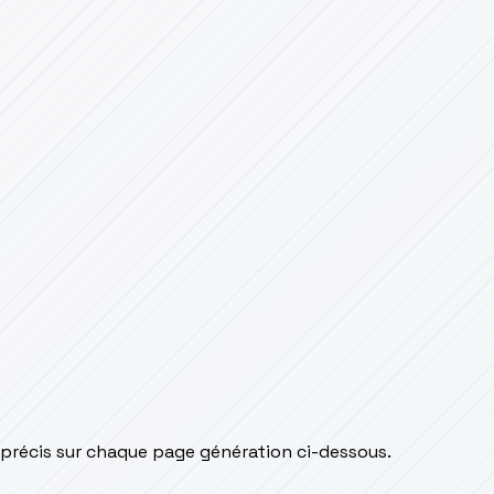
 précis sur chaque page génération ci-dessous.