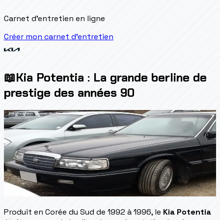
Carnet d'entretien en ligne
Créer mon carnet d'entretien
📖
Kia Potentia : La grande berline de
prestige des années 90
Produit en Corée du Sud de 1992 à 1996, le
Kia Potentia