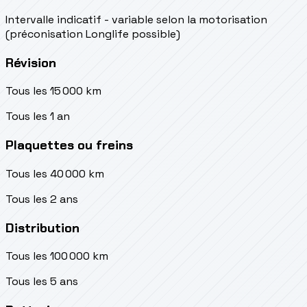
Intervalle indicatif - variable selon la motorisation
(préconisation Longlife possible)
Révision
Tous les 15 000 km
Tous les 1 an
Plaquettes ou freins
Tous les 40 000 km
Tous les 2 ans
Distribution
Tous les 100 000 km
Tous les 5 ans