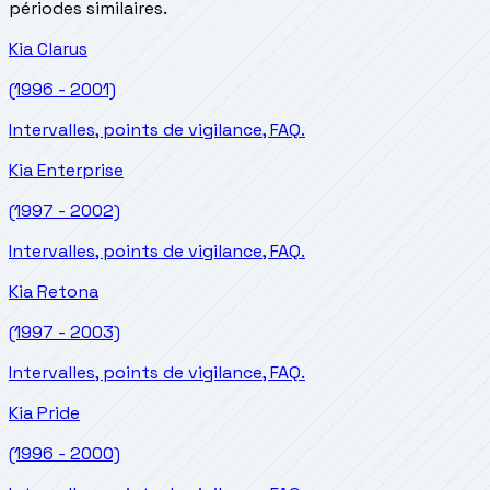
périodes similaires.
Kia
Clarus
(1996 - 2001)
Intervalles, points de vigilance, FAQ.
Kia
Enterprise
(1997 - 2002)
Intervalles, points de vigilance, FAQ.
Kia
Retona
(1997 - 2003)
Intervalles, points de vigilance, FAQ.
Kia
Pride
(1996 - 2000)