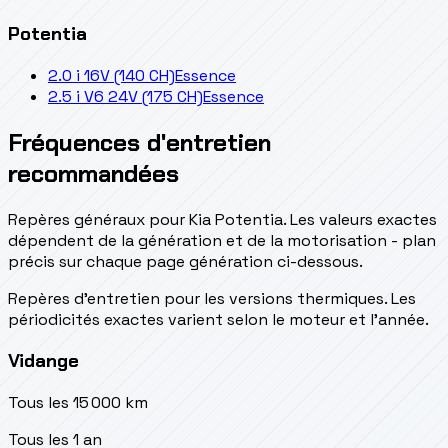
Potentia
2.0 i 16V (140 CH)
Essence
2.5 i V6 24V (175 CH)
Essence
Fréquences d'entretien
recommandées
Repères généraux pour Kia Potentia. Les valeurs exactes
dépendent de la génération et de la motorisation - plan
précis sur chaque page génération ci-dessous.
Repères d’entretien pour les versions thermiques. Les
périodicités exactes varient selon le moteur et l’année.
Vidange
Tous les 15 000 km
Tous les 1 an