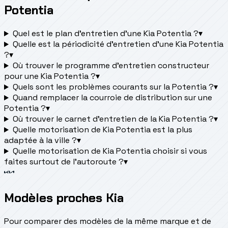
Potentia
Quel est le plan d’entretien d’une Kia Potentia ?
▾
Quelle est la périodicité d’entretien d’une Kia Potentia
?
▾
Où trouver le programme d’entretien constructeur
pour une Kia Potentia ?
▾
Quels sont les problèmes courants sur la Potentia ?
▾
Quand remplacer la courroie de distribution sur une
Potentia ?
▾
Où trouver le carnet d'entretien de la Kia Potentia ?
▾
Quelle motorisation de Kia Potentia est la plus
adaptée à la ville ?
▾
Quelle motorisation de Kia Potentia choisir si vous
faites surtout de l'autoroute ?
▾
Modèles proches Kia
Pour comparer des modèles de la même marque et de