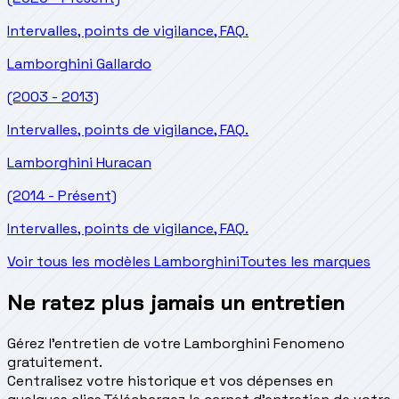
Intervalles, points de vigilance, FAQ.
Lamborghini
Gallardo
(2003 - 2013)
Intervalles, points de vigilance, FAQ.
Lamborghini
Huracan
(2014 - Présent)
Intervalles, points de vigilance, FAQ.
Voir tous les modèles Lamborghini
Toutes les marques
Ne ratez plus jamais un entretien
Gérez l'entretien de votre Lamborghini Fenomeno
gratuitement.
Centralisez votre historique et vos dépenses en