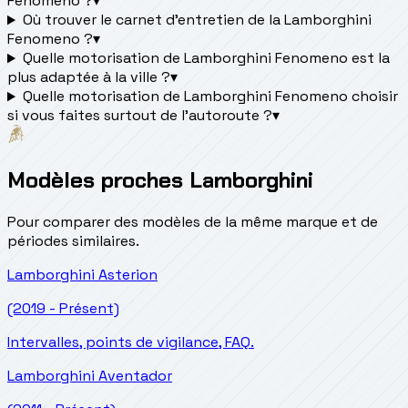
Fenomeno ?
▾
Où trouver le carnet d'entretien de la Lamborghini
Fenomeno ?
▾
Quelle motorisation de Lamborghini Fenomeno est la
plus adaptée à la ville ?
▾
Quelle motorisation de Lamborghini Fenomeno choisir
si vous faites surtout de l'autoroute ?
▾
Modèles proches Lamborghini
Pour comparer des modèles de la même marque et de
périodes similaires.
Lamborghini
Asterion
(2019 - Présent)
Intervalles, points de vigilance, FAQ.
Lamborghini
Aventador