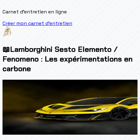
Carnet d'entretien en ligne
Créer mon carnet d'entretien
📖
Lamborghini Sesto Elemento /
Fenomeno : Les expérimentations en
carbone