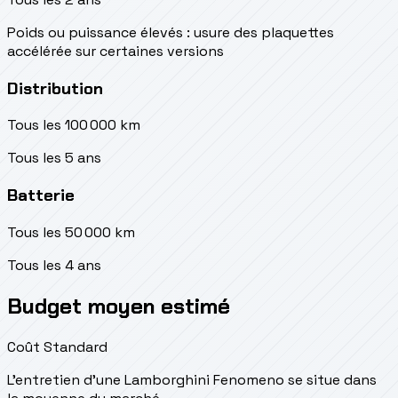
Poids ou puissance élevés : usure des plaquettes
accélérée sur certaines versions
Distribution
Tous les 100 000 km
Tous les 5 ans
Batterie
Tous les 50 000 km
Tous les 4 ans
Budget moyen estimé
Coût Standard
L'entretien d'une Lamborghini Fenomeno se situe
dans