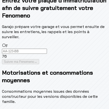
Entrez votre plaque d’immatriculation
afin de suivre gratuitement votre
Fenomeno
Garajo prépare votre garage et vous permet ensuite de
suivre les entretiens, les rappels et les points à
surveiller.
F
76
Suivre ma Fenomeno
→
Motorisations et consommations
moyennes
Consommations moyennes issues des données
constructeur pour les versions disponibles de cette
famille.