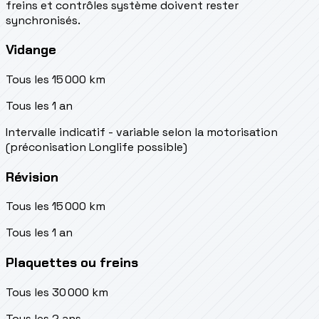
freins et contrôles système doivent rester
synchronisés.
Vidange
Tous les 15 000 km
Tous les 1 an
Intervalle indicatif - variable selon la motorisation
(préconisation Longlife possible)
Révision
Tous les 15 000 km
Tous les 1 an
Plaquettes ou freins
Tous les 30 000 km
Tous les 2 ans