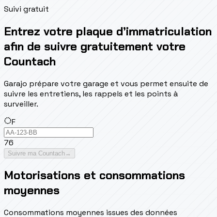
Suivi gratuit
Entrez votre plaque d’immatriculation
afin de suivre gratuitement votre
Countach
Garajo prépare votre garage et vous permet ensuite de
suivre les entretiens, les rappels et les points à
surveiller.
F
76
Suivre ma Countach
→
Motorisations et consommations
moyennes
Consommations moyennes issues des données