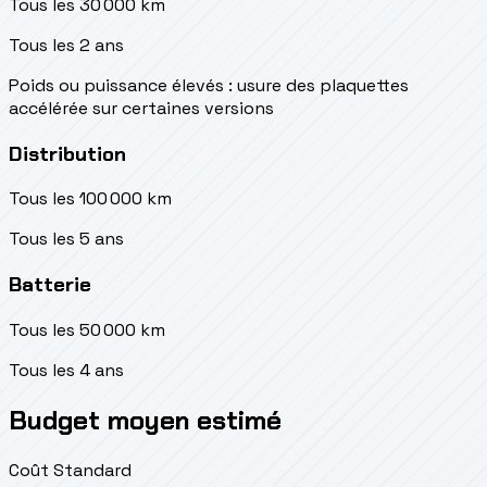
Tous les 30 000 km
Tous les 2 ans
Poids ou puissance élevés : usure des plaquettes
accélérée sur certaines versions
Distribution
Tous les 100 000 km
Tous les 5 ans
Batterie
Tous les 50 000 km
Tous les 4 ans
Budget moyen estimé
Coût Standard