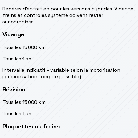
Repères d’entretien pour les versions hybrides. Vidange,
freins et contrôles système doivent rester
synchronisés.
Vidange
Tous les 15 000 km
Tous les 1 an
Intervalle indicatif - variable selon la motorisation
(préconisation Longlife possible)
Révision
Tous les 15 000 km
Tous les 1 an
Plaquettes ou freins