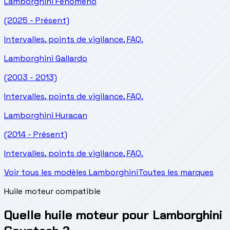
Lamborghini
Fenomeno
(2025 - Présent)
Intervalles, points de vigilance, FAQ.
Lamborghini
Gallardo
(2003 - 2013)
Intervalles, points de vigilance, FAQ.
Lamborghini
Huracan
(2014 - Présent)
Intervalles, points de vigilance, FAQ.
Voir tous les modèles Lamborghini
Toutes les marques
Huile moteur compatible
Quelle huile moteur pour Lamborghini