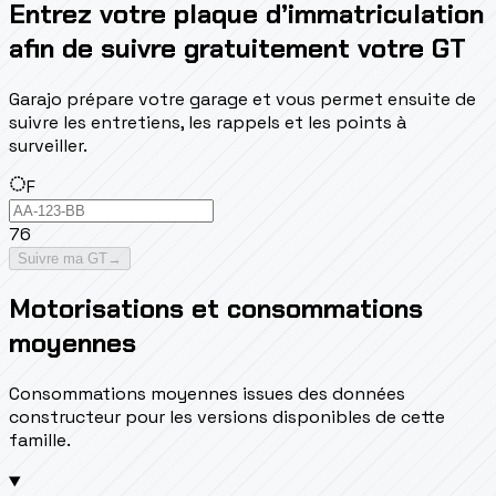
Entrez votre plaque d’immatriculation
afin de suivre gratuitement votre GT
Garajo prépare votre garage et vous permet ensuite de
suivre les entretiens, les rappels et les points à
surveiller.
F
76
Suivre ma GT
→
Motorisations et consommations
moyennes
Consommations moyennes issues des données
constructeur pour les versions disponibles de cette
famille.