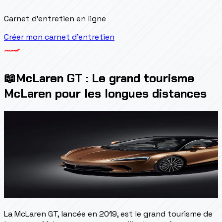
Carnet d'entretien en ligne
Créer mon carnet d'entretien
📖
McLaren GT : Le grand tourisme
McLaren pour les longues distances
La McLaren GT, lancée en 2019, est le grand tourisme de