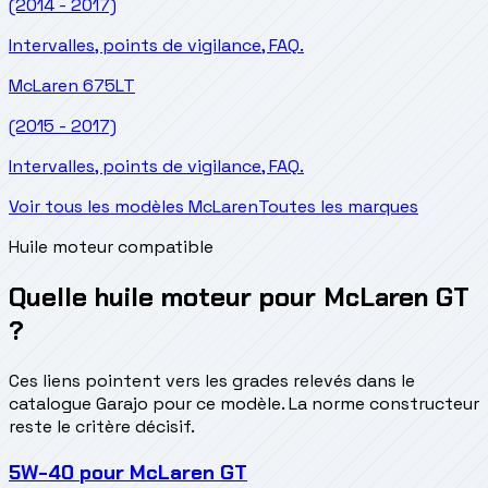
(2014 - 2017)
Intervalles, points de vigilance, FAQ.
McLaren
675LT
(2015 - 2017)
Intervalles, points de vigilance, FAQ.
Voir tous les modèles McLaren
Toutes les marques
Huile moteur compatible
Quelle huile moteur pour McLaren GT
?
Ces liens pointent vers les grades relevés dans le
catalogue Garajo pour ce modèle. La norme constructeur
reste le critère décisif.
5W-40
pour
McLaren GT