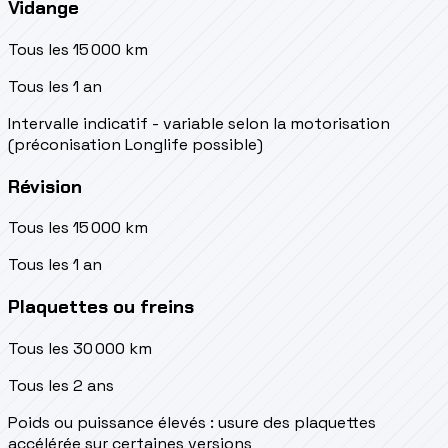
Vidange
Tous les 15 000 km
Tous les 1 an
Intervalle indicatif - variable selon la motorisation
(préconisation Longlife possible)
Révision
Tous les 15 000 km
Tous les 1 an
Plaquettes ou freins
Tous les 30 000 km
Tous les 2 ans
Poids ou puissance élevés : usure des plaquettes
accélérée sur certaines versions