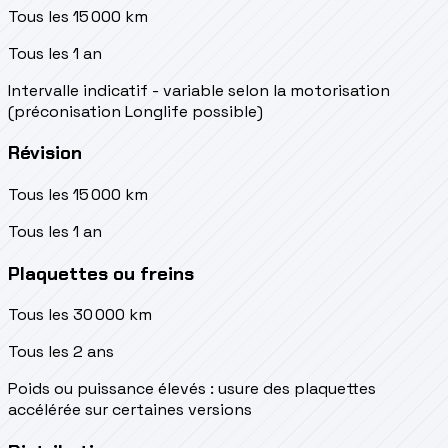
Tous les 15 000 km
Tous les 1 an
Intervalle indicatif - variable selon la motorisation
(préconisation Longlife possible)
Révision
Tous les 15 000 km
Tous les 1 an
Plaquettes ou freins
Tous les 30 000 km
Tous les 2 ans
Poids ou puissance élevés : usure des plaquettes
accélérée sur certaines versions