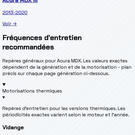
Acura MDX III
2013-2020
Voir →
Fréquences d'entretien
recommandées
Repères généraux pour Acura MDX. Les valeurs exactes
dépendent de la génération et de la motorisation - plan
précis sur chaque page génération ci-dessous.
Motorisations thermiques
▾
Repères d’entretien pour les versions thermiques. Les
périodicités exactes varient selon le moteur et l’année.
Vidange