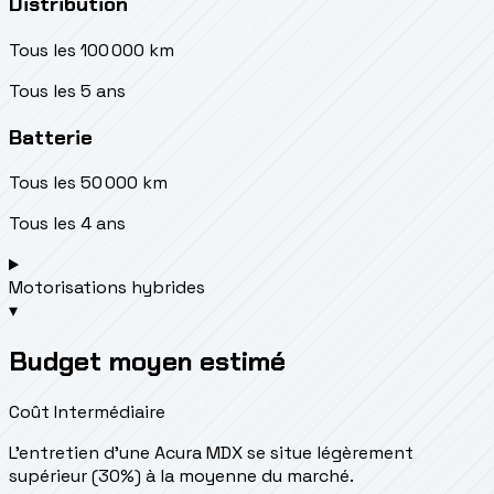
Distribution
Tous les 100 000 km
Tous les 5 ans
Batterie
Tous les 50 000 km
Tous les 4 ans
Motorisations hybrides
▾
Budget moyen estimé
Coût Intermédiaire
L'entretien d'une Acura MDX se situe
légèrement
supérieur (30%) à la moyenne du marché.