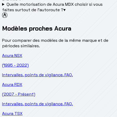
Quelle motorisation de Acura MDX choisir si vous
faites surtout de l'autoroute ?
▾
Modèles proches Acura
Pour comparer des modèles de la même marque et de
périodes similaires.
Acura
NSX
(1995 - 2022)
Intervalles, points de vigilance, FAQ.
Acura
RDX
(2007 - Présent)
Intervalles, points de vigilance, FAQ.
Acura
TSX