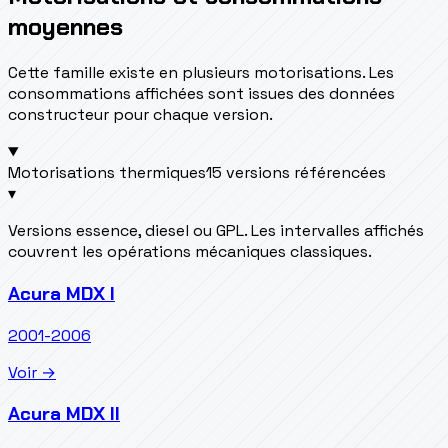
moyennes
Cette famille existe en plusieurs motorisations. Les
consommations affichées sont issues des données
constructeur pour chaque version.
Motorisations thermiques
15 versions référencées
▾
Versions essence, diesel ou GPL. Les intervalles affichés
couvrent les opérations mécaniques classiques.
Acura MDX I
2001-2006
Voir →
Acura MDX II