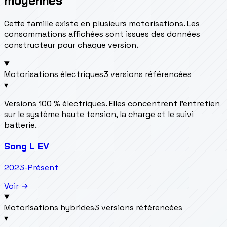
moyennes
Cette famille existe en plusieurs motorisations. Les
consommations affichées sont issues des données
constructeur pour chaque version.
Motorisations électriques
3 versions référencées
▾
Versions 100 % électriques. Elles concentrent l’entretien
sur le système haute tension, la charge et le suivi
batterie.
Song L EV
2023-Présent
Voir →
Motorisations hybrides
3 versions référencées
▾