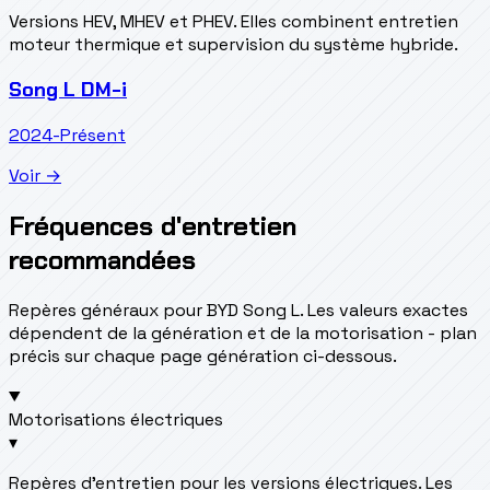
Versions HEV, MHEV et PHEV. Elles combinent entretien
moteur thermique et supervision du système hybride.
Song L DM-i
2024-Présent
Voir →
Fréquences d'entretien
recommandées
Repères généraux pour BYD Song L. Les valeurs exactes
dépendent de la génération et de la motorisation - plan
précis sur chaque page génération ci-dessous.
Motorisations électriques
▾
Repères d’entretien pour les versions électriques. Les