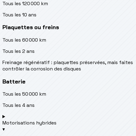
Tous les 120 000 km
Tous les 10 ans
Plaquettes ou freins
Tous les 60 000 km
Tous les 2 ans
Freinage régénératif : plaquettes préservées, mais faites
contrôler la corrosion des disques
Batterie
Tous les 50 000 km
Tous les 4 ans
Motorisations hybrides
▾