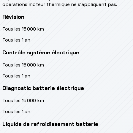
opérations moteur thermique ne s’appliquent pas.
Révision
Tous les 15 000 km
Tous les 1 an
Contrôle système électrique
Tous les 15 000 km
Tous les 1 an
Diagnostic batterie électrique
Tous les 15 000 km
Tous les 1 an
Liquide de refroidissement batterie