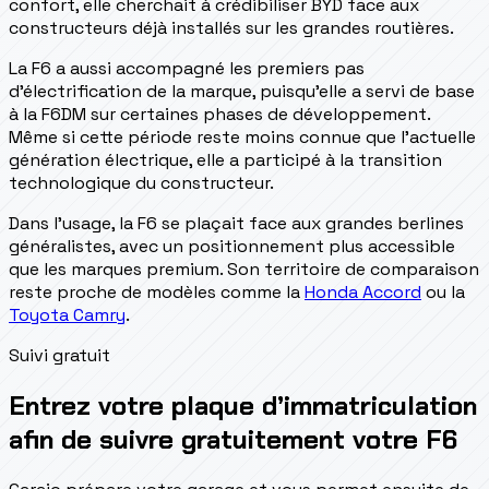
confort, elle cherchait à crédibiliser BYD face aux
constructeurs déjà installés sur les grandes routières.
La F6 a aussi accompagné les premiers pas
d'électrification de la marque, puisqu'elle a servi de base
à la F6DM sur certaines phases de développement.
Même si cette période reste moins connue que l'actuelle
génération électrique, elle a participé à la transition
technologique du constructeur.
Dans l'usage, la F6 se plaçait face aux grandes berlines
généralistes, avec un positionnement plus accessible
que les marques premium. Son territoire de comparaison
reste proche de modèles comme la
Honda Accord
ou la
Toyota Camry
.
Suivi gratuit
Entrez votre plaque d’immatriculation
afin de suivre gratuitement votre F6