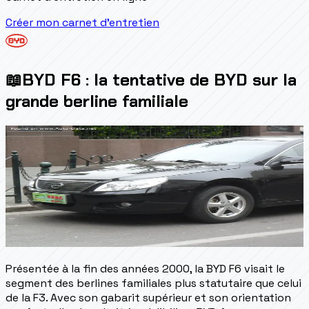
Créer mon carnet d'entretien
📖
BYD F6 : la tentative de BYD sur la
grande berline familiale
Présentée à la fin des années 2000, la BYD F6 visait le
segment des berlines familiales plus statutaire que celui
de la F3. Avec son gabarit supérieur et son orientation