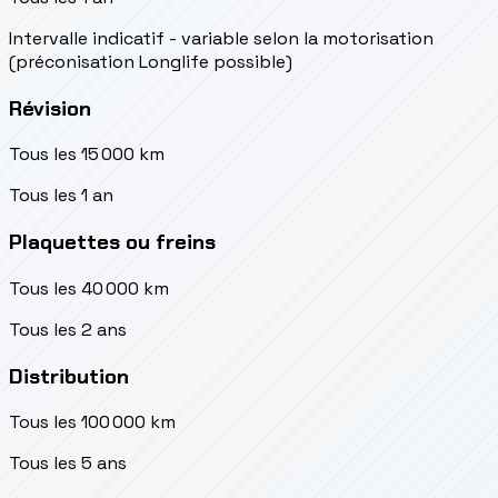
Intervalle indicatif - variable selon la motorisation
(préconisation Longlife possible)
Révision
Tous les 15 000 km
Tous les 1 an
Plaquettes ou freins
Tous les 40 000 km
Tous les 2 ans
Distribution
Tous les 100 000 km
Tous les 5 ans