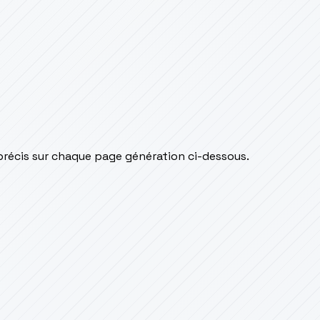
précis sur chaque page génération ci-dessous.