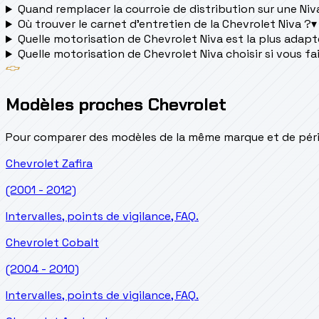
Quand remplacer la courroie de distribution sur une Niv
Où trouver le carnet d'entretien de la Chevrolet Niva ?
▾
Quelle motorisation de Chevrolet Niva est la plus adaptée
Quelle motorisation de Chevrolet Niva choisir si vous fa
Modèles proches Chevrolet
Pour comparer des modèles de la même marque et de pério
Chevrolet
Zafira
(2001 - 2012)
Intervalles, points de vigilance, FAQ.
Chevrolet
Cobalt
(2004 - 2010)
Intervalles, points de vigilance, FAQ.