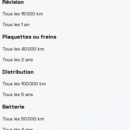
Révision
Tous les 15 000 km
Tous les 1 an
Plaquettes ou freins
Tous les 40 000 km
Tous les 2 ans
Distribution
Tous les 100 000 km
Tous les 5 ans
Batterie
Tous les 50 000 km
Tous les 4 ans