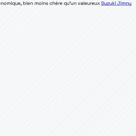
conomique, bien moins chère qu'un valeureux
Suzuki Jimny