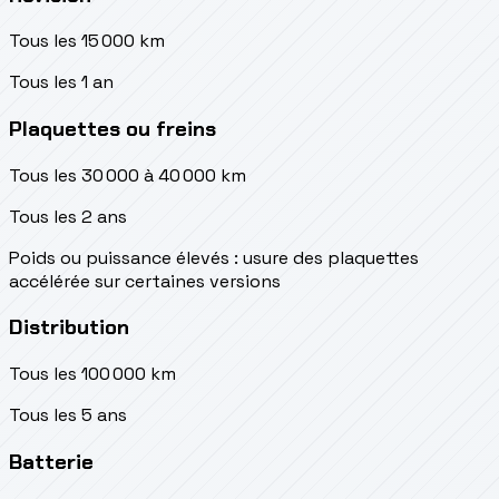
Tous les 15 000 km
Tous les 1 an
Plaquettes ou freins
Tous les 30 000 à 40 000 km
Tous les 2 ans
Poids ou puissance élevés : usure des plaquettes
accélérée sur certaines versions
Distribution
Tous les 100 000 km
Tous les 5 ans
Batterie