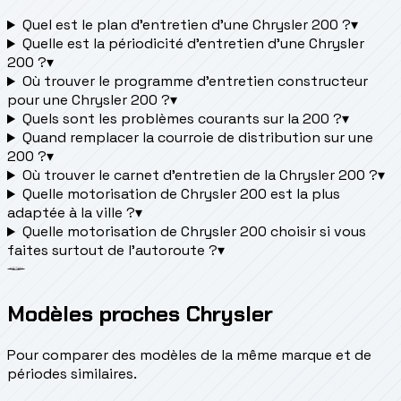
Quel est le plan d’entretien d’une Chrysler 200 ?
▾
Quelle est la périodicité d’entretien d’une Chrysler
200 ?
▾
Où trouver le programme d’entretien constructeur
pour une Chrysler 200 ?
▾
Quels sont les problèmes courants sur la 200 ?
▾
Quand remplacer la courroie de distribution sur une
200 ?
▾
Où trouver le carnet d'entretien de la Chrysler 200 ?
▾
Quelle motorisation de Chrysler 200 est la plus
adaptée à la ville ?
▾
Quelle motorisation de Chrysler 200 choisir si vous
faites surtout de l'autoroute ?
▾
Modèles proches Chrysler
Pour comparer des modèles de la même marque et de
périodes similaires.