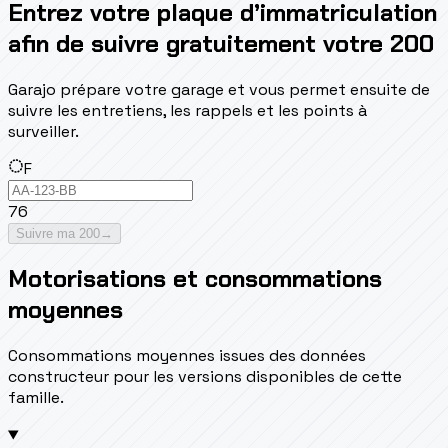
Entrez votre plaque d’immatriculation
afin de suivre gratuitement votre 200
Garajo prépare votre garage et vous permet ensuite de
suivre les entretiens, les rappels et les points à
surveiller.
F
76
Suivre ma 200
→
Motorisations et consommations
moyennes
Consommations moyennes issues des données
constructeur pour les versions disponibles de cette
famille.