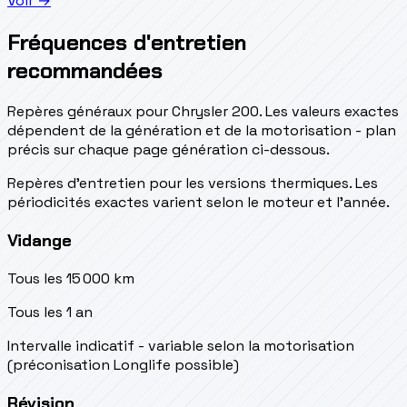
Voir →
Fréquences d'entretien
recommandées
Repères généraux pour Chrysler 200. Les valeurs exactes
dépendent de la génération et de la motorisation - plan
précis sur chaque page génération ci-dessous.
Repères d’entretien pour les versions thermiques. Les
périodicités exactes varient selon le moteur et l’année.
Vidange
Tous les 15 000 km
Tous les 1 an
Intervalle indicatif - variable selon la motorisation
(préconisation Longlife possible)
Révision