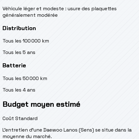
Véhicule léger et modeste : usure des plaquettes
généralement modérée
Distribution
Tous les 100 000 km
Tous les 5 ans
Batterie
Tous les 50 000 km
Tous les 4 ans
Budget moyen estimé
Coût Standard
L'entretien d'une Daewoo Lanos (Sens) se situe
dans la
moyenne du marché.