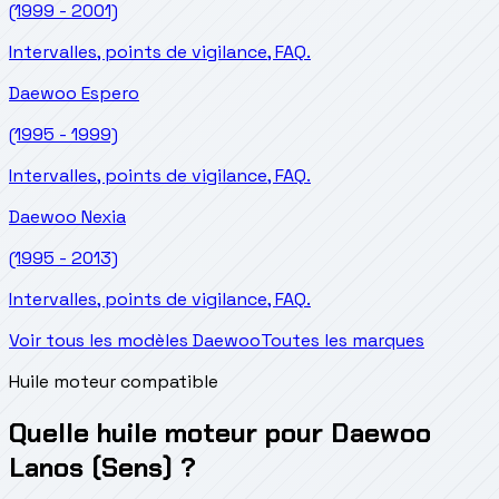
(1999 - 2001)
Intervalles, points de vigilance, FAQ.
Daewoo
Espero
(1995 - 1999)
Intervalles, points de vigilance, FAQ.
Daewoo
Nexia
(1995 - 2013)
Intervalles, points de vigilance, FAQ.
Voir tous les modèles Daewoo
Toutes les marques
Huile moteur compatible
Quelle huile moteur pour Daewoo
Lanos (Sens) ?