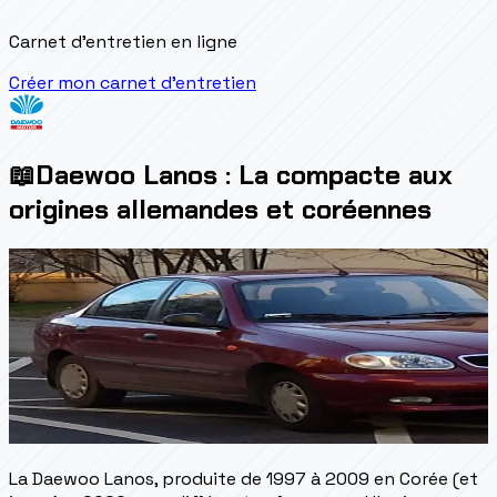
Carnet d'entretien en ligne
Créer mon carnet d'entretien
📖
Daewoo Lanos : La compacte aux
origines allemandes et coréennes
La Daewoo Lanos, produite de 1997 à 2009 en Corée (et