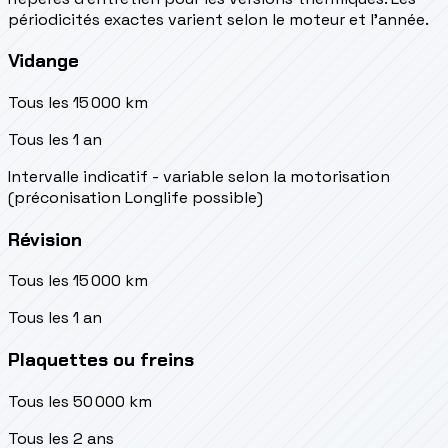
périodicités exactes varient selon le moteur et l’année.
Vidange
Tous les 15 000 km
Tous les 1 an
Intervalle indicatif - variable selon la motorisation
(préconisation Longlife possible)
Révision
Tous les 15 000 km
Tous les 1 an
Plaquettes ou freins
Tous les 50 000 km
Tous les 2 ans