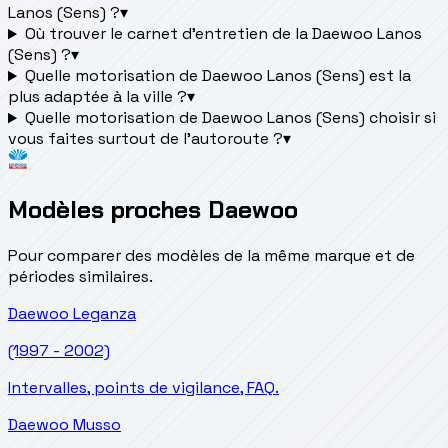
Lanos (Sens) ?
▾
Où trouver le carnet d'entretien de la Daewoo Lanos
(Sens) ?
▾
Quelle motorisation de Daewoo Lanos (Sens) est la
plus adaptée à la ville ?
▾
Quelle motorisation de Daewoo Lanos (Sens) choisir si
vous faites surtout de l'autoroute ?
▾
Modèles proches Daewoo
Pour comparer des modèles de la même marque et de
périodes similaires.
Daewoo
Leganza
(1997 - 2002)
Intervalles, points de vigilance, FAQ.
Daewoo
Musso