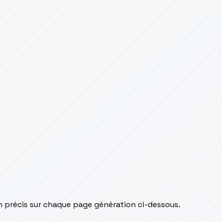
an précis sur chaque page génération ci-dessous.