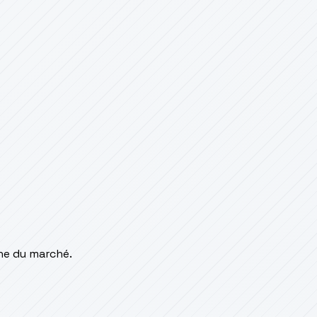
ne du marché.