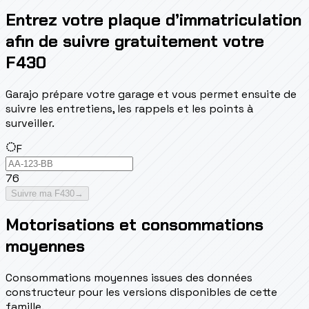
Entrez votre plaque d’immatriculation
afin de suivre gratuitement votre
F430
Garajo prépare votre garage et vous permet ensuite de
suivre les entretiens, les rappels et les points à
surveiller.
F
76
Suivre ma F430
→
Motorisations et consommations
moyennes
Consommations moyennes issues des données
constructeur pour les versions disponibles de cette
famille.