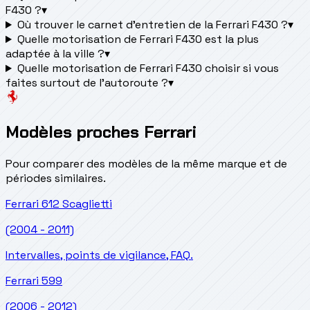
F430 ?
▾
Où trouver le carnet d'entretien de la Ferrari F430 ?
▾
Quelle motorisation de Ferrari F430 est la plus
adaptée à la ville ?
▾
Quelle motorisation de Ferrari F430 choisir si vous
faites surtout de l'autoroute ?
▾
Modèles proches Ferrari
Pour comparer des modèles de la même marque et de
périodes similaires.
Ferrari
612 Scaglietti
(2004 - 2011)
Intervalles, points de vigilance, FAQ.
Ferrari
599
(2006 - 2012)