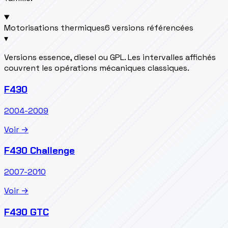
Motorisations thermiques
6 versions référencées
▾
Versions essence, diesel ou GPL. Les intervalles affichés
couvrent les opérations mécaniques classiques.
F430
2004-2009
Voir →
F430 Challenge
2007-2010
Voir →
F430 GTC