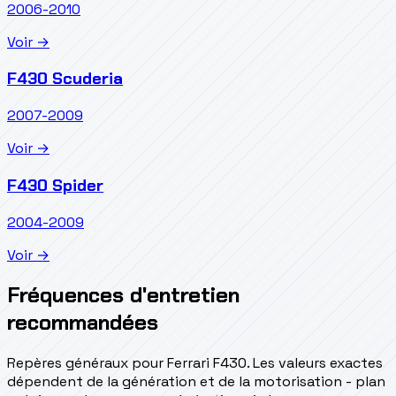
2006-2010
Voir →
F430 Scuderia
2007-2009
Voir →
F430 Spider
2004-2009
Voir →
Fréquences d'entretien
recommandées
Repères généraux pour Ferrari F430. Les valeurs exactes
dépendent de la génération et de la motorisation - plan