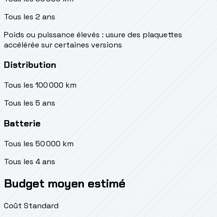
Tous les 2 ans
Poids ou puissance élevés : usure des plaquettes
accélérée sur certaines versions
Distribution
Tous les 100 000 km
Tous les 5 ans
Batterie
Tous les 50 000 km
Tous les 4 ans
Budget moyen estimé
Coût Standard