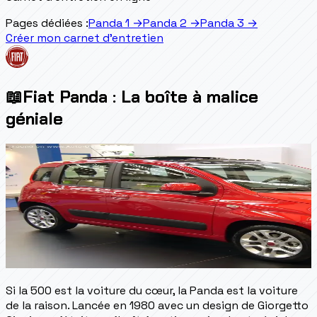
Pages dédiées :
Panda 1
→
Panda 2
→
Panda 3
→
Créer mon carnet d'entretien
📖
Fiat Panda : La boîte à malice
géniale
Si la 500 est la voiture du cœur, la Panda est la voiture
de la raison. Lancée en 1980 avec un design de Giorgetto