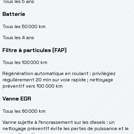
Tous les 5 ans
Batterie
Tous les 50 000 km
Tous les 4 ans
Filtre à particules (FAP)
Tous les 100 000 km
Régénération automatique en roulant : privilégiez
régulièrement 20 min sur voie rapide ; nettoyage
préventif vers 100 000 km
Vanne EGR
Tous les 80 000 km
Vanne sujette à l'encrassement sur les diesels : un
nettoyage préventif évite les pertes de puissance et le