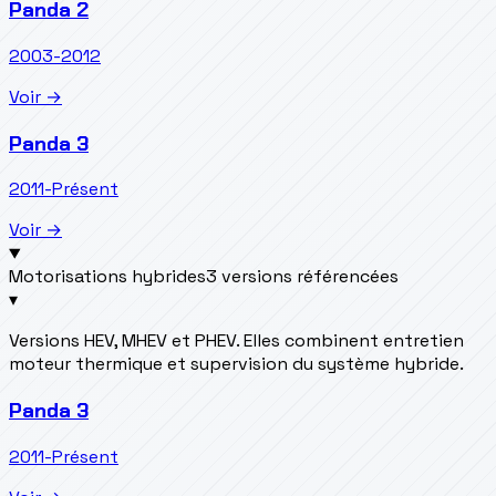
Panda 2
2003-2012
Voir →
Panda 3
2011-Présent
Voir →
Motorisations hybrides
3 versions référencées
▾
Versions HEV, MHEV et PHEV. Elles combinent entretien
moteur thermique et supervision du système hybride.
Panda 3
2011-Présent