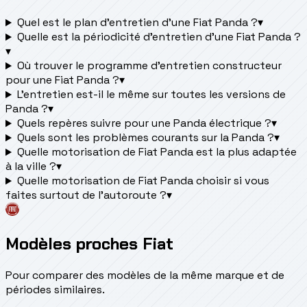
Quel est le plan d’entretien d’une Fiat Panda ?
▾
Quelle est la périodicité d’entretien d’une Fiat Panda ?
▾
Où trouver le programme d’entretien constructeur
pour une Fiat Panda ?
▾
L'entretien est-il le même sur toutes les versions de
Panda ?
▾
Quels repères suivre pour une Panda électrique ?
▾
Quels sont les problèmes courants sur la Panda ?
▾
Quelle motorisation de Fiat Panda est la plus adaptée
à la ville ?
▾
Quelle motorisation de Fiat Panda choisir si vous
faites surtout de l'autoroute ?
▾
Modèles proches Fiat
Pour comparer des modèles de la même marque et de
périodes similaires.