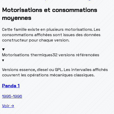
Motorisations et consommations
moyennes
Cette famille existe en plusieurs motorisations. Les
consommations affichées sont issues des données
constructeur pour chaque version.
Motorisations thermiques
32 versions référencées
▾
Versions essence, diesel ou GPL. Les intervalles affichés
couvrent les opérations mécaniques classiques.
Panda 1
1995-1996
Voir →