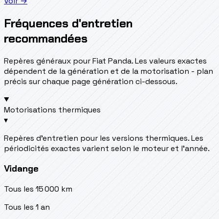
Voir →
Fréquences d'entretien
recommandées
Repères généraux pour Fiat Panda. Les valeurs exactes
dépendent de la génération et de la motorisation - plan
précis sur chaque page génération ci-dessous.
Motorisations thermiques
▾
Repères d’entretien pour les versions thermiques. Les
périodicités exactes varient selon le moteur et l’année.
Vidange
Tous les 15 000 km
Tous les 1 an