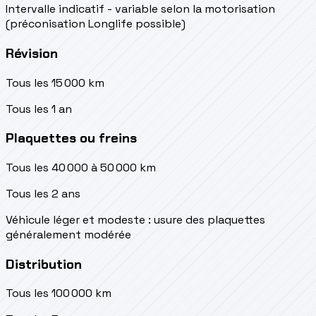
Intervalle indicatif - variable selon la motorisation
(préconisation Longlife possible)
Révision
Tous les 15 000 km
Tous les 1 an
Plaquettes ou freins
Tous les 40 000 à 50 000 km
Tous les 2 ans
Véhicule léger et modeste : usure des plaquettes
généralement modérée
Distribution
Tous les 100 000 km