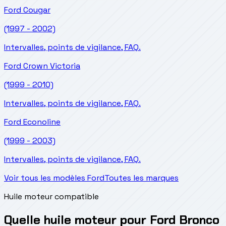
Ford
Cougar
(1997 - 2002)
Intervalles, points de vigilance, FAQ.
Ford
Crown Victoria
(1999 - 2010)
Intervalles, points de vigilance, FAQ.
Ford
Econoline
(1999 - 2003)
Intervalles, points de vigilance, FAQ.
Voir tous les modèles Ford
Toutes les marques
Huile moteur compatible
Quelle huile moteur pour Ford Bronco