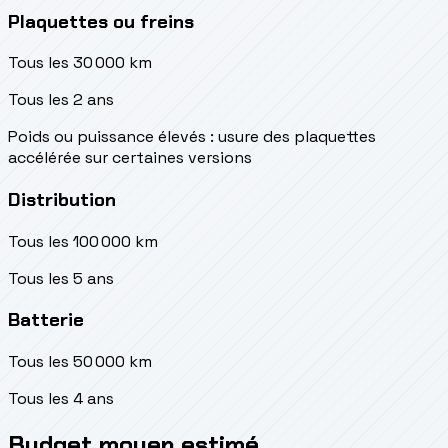
Plaquettes ou freins
Tous les 30 000 km
Tous les 2 ans
Poids ou puissance élevés : usure des plaquettes
accélérée sur certaines versions
Distribution
Tous les 100 000 km
Tous les 5 ans
Batterie
Tous les 50 000 km
Tous les 4 ans
Budget moyen estimé