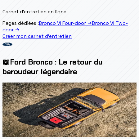
Carnet d'entretien en ligne
Pages dédiées :
Bronco VI Four-door
→
Bronco VI Two-
door
→
Créer mon carnet d'entretien
📖
Ford Bronco : Le retour du
baroudeur légendaire