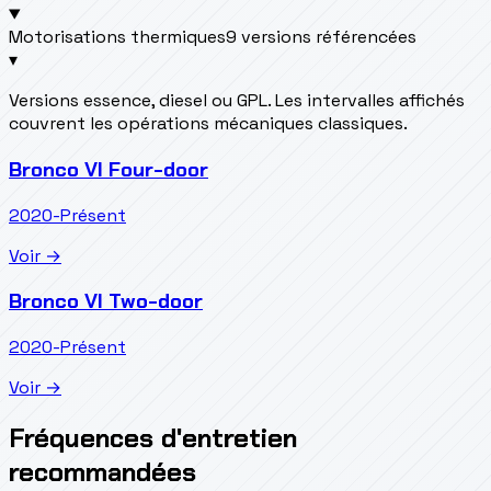
Motorisations thermiques
9 versions référencées
▾
Versions essence, diesel ou GPL. Les intervalles affichés
couvrent les opérations mécaniques classiques.
Bronco VI Four-door
2020-Présent
Voir →
Bronco VI Two-door
2020-Présent
Voir →
Fréquences d'entretien
recommandées