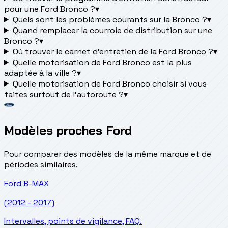
pour une Ford Bronco ?
▾
Quels sont les problèmes courants sur la Bronco ?
▾
Quand remplacer la courroie de distribution sur une
Bronco ?
▾
Où trouver le carnet d'entretien de la Ford Bronco ?
▾
Quelle motorisation de Ford Bronco est la plus
adaptée à la ville ?
▾
Quelle motorisation de Ford Bronco choisir si vous
faites surtout de l'autoroute ?
▾
Modèles proches Ford
Pour comparer des modèles de la même marque et de
périodes similaires.
Ford
B-MAX
(2012 - 2017)
Intervalles, points de vigilance, FAQ.