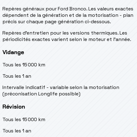
Repères généraux pour Ford Bronco. Les valeurs exactes
dépendent de la génération et de la motorisation - plan
précis sur chaque page génération ci-dessous.
Repères d’entretien pour les versions thermiques. Les
périodicités exactes varient selon le moteur et l’année.
Vidange
Tous les 15 000 km
Tous les 1 an
Intervalle indicatif - variable selon la motorisation
(préconisation Longlife possible)
Révision
Tous les 15 000 km
Tous les 1 an