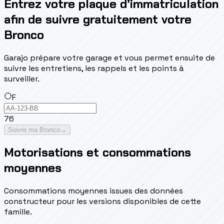
Entrez votre plaque d’immatriculation
afin de suivre gratuitement votre
Bronco
Garajo prépare votre garage et vous permet ensuite de
suivre les entretiens, les rappels et les points à
surveiller.
F
76
Suivre ma Bronco
→
Motorisations et consommations
moyennes
Consommations moyennes issues des données
constructeur pour les versions disponibles de cette
famille.