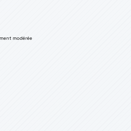
lement modérée