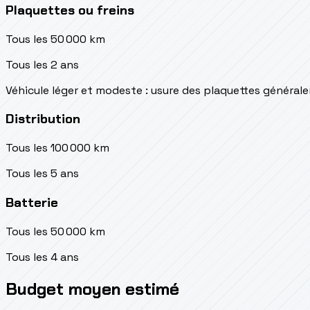
Plaquettes ou freins
Tous les 50 000 km
Tous les 2 ans
Véhicule léger et modeste : usure des plaquettes généra
Distribution
Tous les 100 000 km
Tous les 5 ans
Batterie
Tous les 50 000 km
Tous les 4 ans
Budget moyen estimé