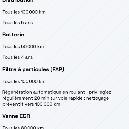
Tous les 100 000 km
Tous les 5 ans
Batterie
Tous les 50 000 km
Tous les 4 ans
Filtre à particules (FAP)
Tous les 100 000 km
Régénération automatique en roulant : privilégiez
régulièrement 20 min sur voie rapide ; nettoyage
préventif vers 100 000 km
Vanne EGR
Tous les 80 000 km