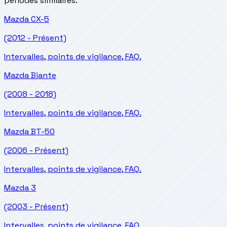
périodes similaires.
Mazda
CX-5
(2012 - Présent)
Intervalles, points de vigilance, FAQ.
Mazda
Biante
(2008 - 2018)
Intervalles, points de vigilance, FAQ.
Mazda
BT-50
(2006 - Présent)
Intervalles, points de vigilance, FAQ.
Mazda
3
(2003 - Présent)
Intervalles, points de vigilance, FAQ.