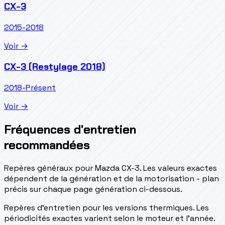
CX-3
2015-2018
Voir →
CX-3 (Restylage 2018)
2018-Présent
Voir →
Fréquences d'entretien
recommandées
Repères généraux pour Mazda CX-3. Les valeurs exactes
dépendent de la génération et de la motorisation - plan
précis sur chaque page génération ci-dessous.
Repères d’entretien pour les versions thermiques. Les
périodicités exactes varient selon le moteur et l’année.