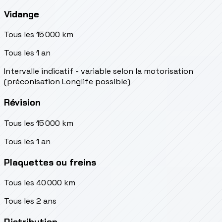
Vidange
Tous les 15 000 km
Tous les 1 an
Intervalle indicatif - variable selon la motorisation
(préconisation Longlife possible)
Révision
Tous les 15 000 km
Tous les 1 an
Plaquettes ou freins
Tous les 40 000 km
Tous les 2 ans
Distribution