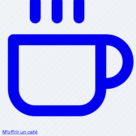
M'offrir un café