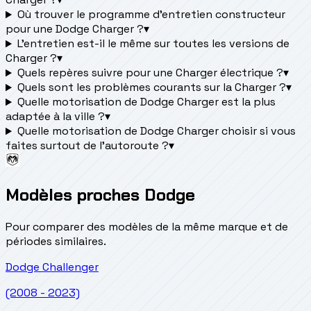
Où trouver le programme d’entretien constructeur
pour une Dodge Charger ?
▾
L'entretien est-il le même sur toutes les versions de
Charger ?
▾
Quels repères suivre pour une Charger électrique ?
▾
Quels sont les problèmes courants sur la Charger ?
▾
Quelle motorisation de Dodge Charger est la plus
adaptée à la ville ?
▾
Quelle motorisation de Dodge Charger choisir si vous
faites surtout de l'autoroute ?
▾
Modèles proches Dodge
Pour comparer des modèles de la même marque et de
périodes similaires.
Dodge
Challenger
(2008 - 2023)