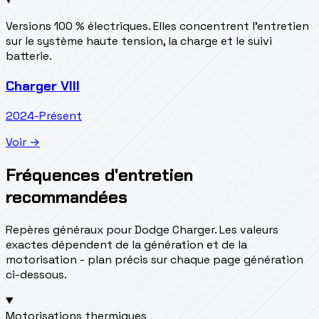
Versions 100 % électriques. Elles concentrent l’entretien
sur le système haute tension, la charge et le suivi
batterie.
Charger VIII
2024-Présent
Voir →
Fréquences d'entretien
recommandées
Repères généraux pour Dodge Charger. Les valeurs
exactes dépendent de la génération et de la
motorisation - plan précis sur chaque page génération
ci-dessous.
Motorisations thermiques