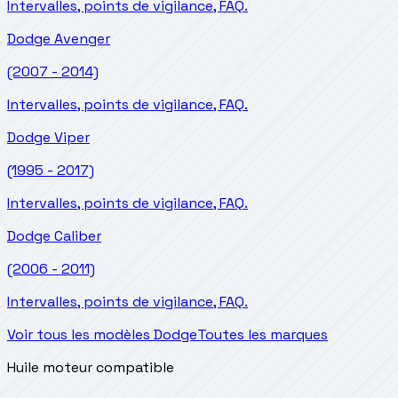
Intervalles, points de vigilance, FAQ.
Dodge
Avenger
(2007 - 2014)
Intervalles, points de vigilance, FAQ.
Dodge
Viper
(1995 - 2017)
Intervalles, points de vigilance, FAQ.
Dodge
Caliber
(2006 - 2011)
Intervalles, points de vigilance, FAQ.
Voir tous les modèles Dodge
Toutes les marques
Huile moteur compatible