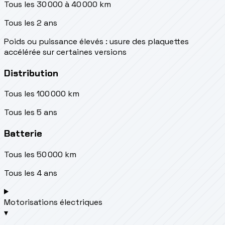
Tous les 30 000 à 40 000 km
Tous les 2 ans
Poids ou puissance élevés : usure des plaquettes
accélérée sur certaines versions
Distribution
Tous les 100 000 km
Tous les 5 ans
Batterie
Tous les 50 000 km
Tous les 4 ans
Motorisations électriques
▾