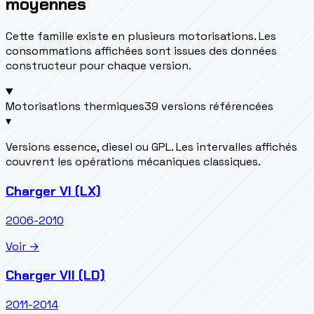
moyennes
Cette famille existe en plusieurs motorisations. Les
consommations affichées sont issues des données
constructeur pour chaque version.
Motorisations thermiques
39 versions référencées
▾
Versions essence, diesel ou GPL. Les intervalles affichés
couvrent les opérations mécaniques classiques.
Charger VI (LX)
2006-2010
Voir →
Charger VII (LD)
2011-2014