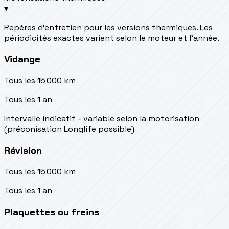
▾
Repères d’entretien pour les versions thermiques. Les
périodicités exactes varient selon le moteur et l’année.
Vidange
Tous les 15 000 km
Tous les 1 an
Intervalle indicatif - variable selon la motorisation
(préconisation Longlife possible)
Révision
Tous les 15 000 km
Tous les 1 an
Plaquettes ou freins