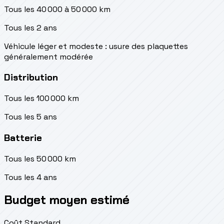
Tous les 40 000 à 50 000 km
Tous les 2 ans
Véhicule léger et modeste : usure des plaquettes
généralement modérée
Distribution
Tous les 100 000 km
Tous les 5 ans
Batterie
Tous les 50 000 km
Tous les 4 ans
Budget moyen estimé
Coût Standard