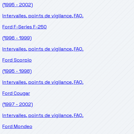
(1995 - 2002)
Intervalles, points de vigilance, FAQ.
Ford
F-Series F-250
(1996 - 1999)
Intervalles, points de vigilance, FAQ.
Ford
Scorpio
(1995 - 1998)
Intervalles, points de vigilance, FAQ.
Ford
Cougar
(1997 - 2002)
Intervalles, points de vigilance, FAQ.
Ford
Mondeo