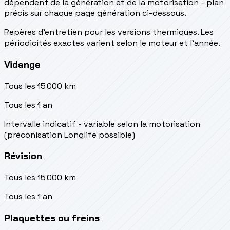
dépendent de la génération et de la motorisation - plan
précis sur chaque page génération ci-dessous.
Repères d’entretien pour les versions thermiques. Les
périodicités exactes varient selon le moteur et l’année.
Vidange
Tous les 15 000 km
Tous les 1 an
Intervalle indicatif - variable selon la motorisation
(préconisation Longlife possible)
Révision
Tous les 15 000 km
Tous les 1 an
Plaquettes ou freins