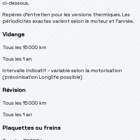
ci-dessous.
Repères d’entretien pour les versions thermiques. Les
périodicités exactes varient selon le moteur et l’année.
Vidange
Tous les 15 000 km
Tous les 1 an
Intervalle indicatif - variable selon la motorisation
(préconisation Longlife possible)
Révision
Tous les 15 000 km
Tous les 1 an
Plaquettes ou freins