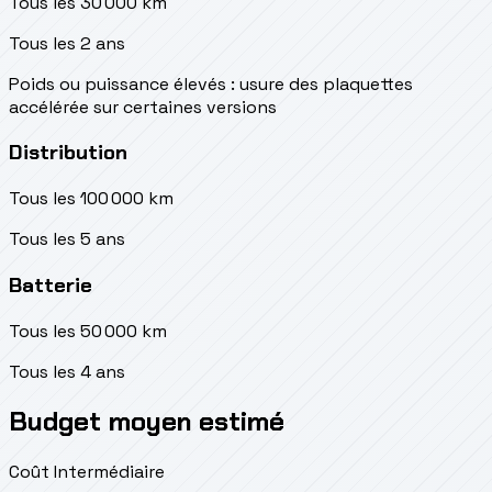
Tous les 30 000 km
Tous les 2 ans
Poids ou puissance élevés : usure des plaquettes
accélérée sur certaines versions
Distribution
Tous les 100 000 km
Tous les 5 ans
Batterie
Tous les 50 000 km
Tous les 4 ans
Budget moyen estimé
Coût Intermédiaire