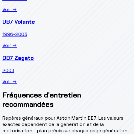
Voir →
DB7 Volante
1996-2003
Voir →
DB7 Zagato
2003
Voir →
Fréquences d'entretien
recommandées
Repères généraux pour Aston Martin DB7. Les valeurs
exactes dépendent de la génération et de la
motorisation - plan précis sur chaque page génération