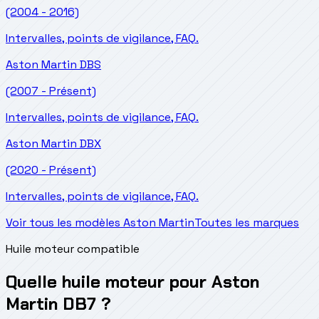
(2004 - 2016)
Intervalles, points de vigilance, FAQ.
Aston Martin
DBS
(2007 - Présent)
Intervalles, points de vigilance, FAQ.
Aston Martin
DBX
(2020 - Présent)
Intervalles, points de vigilance, FAQ.
Voir tous les modèles Aston Martin
Toutes les marques
Huile moteur compatible
Quelle huile moteur pour Aston
Martin DB7 ?