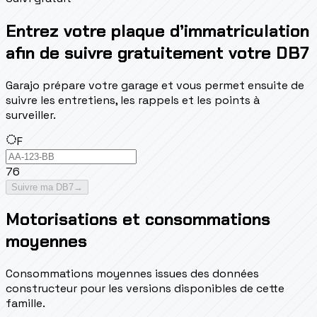
Entrez votre plaque d’immatriculation
afin de suivre gratuitement votre DB7
Garajo prépare votre garage et vous permet ensuite de
suivre les entretiens, les rappels et les points à
surveiller.
F
76
Suivre ma DB7
→
Motorisations et consommations
moyennes
Consommations moyennes issues des données
constructeur pour les versions disponibles de cette
famille.