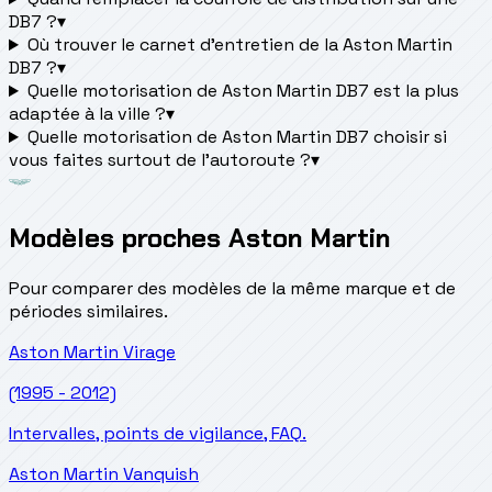
DB7 ?
▾
Où trouver le carnet d'entretien de la Aston Martin
DB7 ?
▾
Quelle motorisation de Aston Martin DB7 est la plus
adaptée à la ville ?
▾
Quelle motorisation de Aston Martin DB7 choisir si
vous faites surtout de l'autoroute ?
▾
Modèles proches Aston Martin
Pour comparer des modèles de la même marque et de
périodes similaires.
Aston Martin
Virage
(1995 - 2012)
Intervalles, points de vigilance, FAQ.
Aston Martin
Vanquish