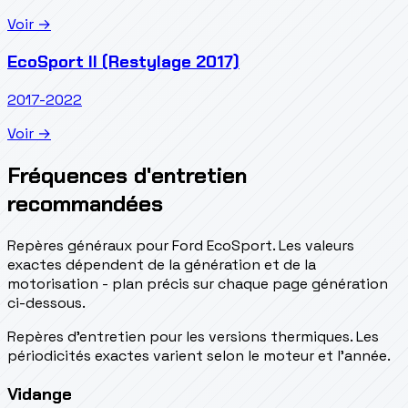
Voir →
EcoSport II (Restylage 2017)
2017-2022
Voir →
Fréquences d'entretien
recommandées
Repères généraux pour Ford EcoSport. Les valeurs
exactes dépendent de la génération et de la
motorisation - plan précis sur chaque page génération
ci-dessous.
Repères d’entretien pour les versions thermiques. Les
périodicités exactes varient selon le moteur et l’année.
Vidange