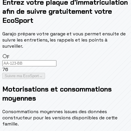
Entrez votre plaque d’immatriculation
afin de suivre gratuitement votre
EcoSport
Garajo prépare votre garage et vous permet ensuite de
suivre les entretiens, les rappels et les points à
surveiller.
F
76
Suivre ma EcoSport
→
Motorisations et consommations
moyennes
Consommations moyennes issues des données
constructeur pour les versions disponibles de cette
famille.