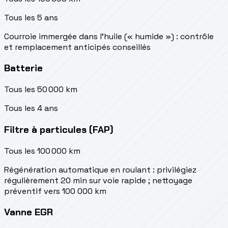
Tous les 5 ans
Courroie immergée dans l'huile (« humide ») : contrôle
et remplacement anticipés conseillés
Batterie
Tous les 50 000 km
Tous les 4 ans
Filtre à particules (FAP)
Tous les 100 000 km
Régénération automatique en roulant : privilégiez
régulièrement 20 min sur voie rapide ; nettoyage
préventif vers 100 000 km
Vanne EGR