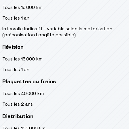
Tous les 15 000 km
Tous les 1 an
Intervalle indicatif - variable selon la motorisation
(préconisation Longlife possible)
Révision
Tous les 15 000 km
Tous les 1 an
Plaquettes ou freins
Tous les 40 000 km
Tous les 2 ans
Distribution
Tous les 100 000 km