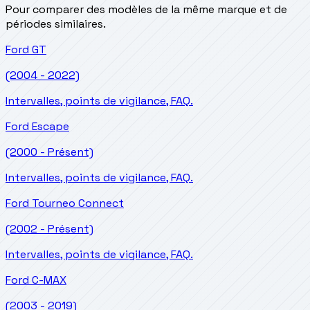
Pour comparer des modèles de la même marque et de
périodes similaires.
Ford
GT
(2004 - 2022)
Intervalles, points de vigilance, FAQ.
Ford
Escape
(2000 - Présent)
Intervalles, points de vigilance, FAQ.
Ford
Tourneo Connect
(2002 - Présent)
Intervalles, points de vigilance, FAQ.
Ford
C-MAX
(2003 - 2019)