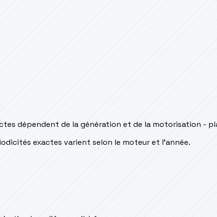
s
tes dépendent de la génération et de la motorisation - pl
odicités exactes varient selon le moteur et l’année.