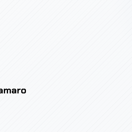
amaro