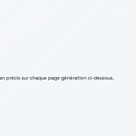
an précis sur chaque page génération ci-dessous.