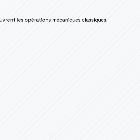
couvrent les opérations mécaniques classiques.