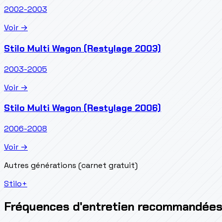
2002-2003
Voir →
Stilo Multi Wagon (Restylage 2003)
2003-2005
Voir →
Stilo Multi Wagon (Restylage 2006)
2006-2008
Voir →
Autres générations (carnet gratuit)
Stilo
+
Fréquences d'entretien recommandée