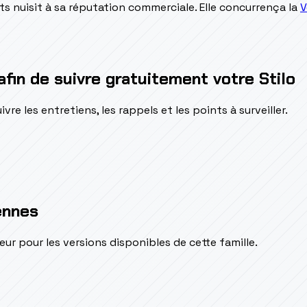
ts nuisit à sa réputation commerciale. Elle concurrença la
V
afin de suivre gratuitement votre Stilo
e les entretiens, les rappels et les points à surveiller.
ennes
pour les versions disponibles de cette famille.