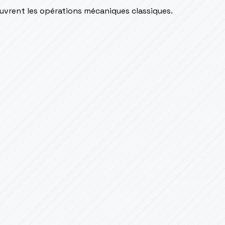
couvrent les opérations mécaniques classiques.