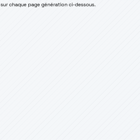
s sur chaque page génération ci-dessous.