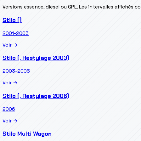
Versions essence, diesel ou GPL. Les intervalles affichés 
Stilo ()
2001-2003
Voir →
Stilo (, Restylage 2003)
2003-2005
Voir →
Stilo (, Restylage 2006)
2006
Voir →
Stilo Multi Wagon