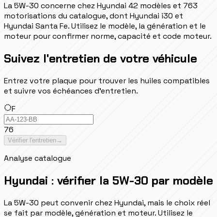
La 5W-30 concerne chez Hyundai 42 modèles et 763
motorisations du catalogue, dont Hyundai i30 et
Hyundai Santa Fe. Utilisez le modèle, la génération et le
moteur pour confirmer norme, capacité et code moteur.
Suivez l'entretien de votre véhicule
Entrez votre plaque pour trouver les huiles compatibles
et suivre vos échéances d'entretien.
F
76
Vérifier l'entretien
→
Analyse catalogue
Hyundai : vérifier la 5W-30 par modèle
La 5W-30 peut convenir chez Hyundai, mais le choix réel
se fait par modèle, génération et moteur. Utilisez le