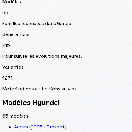
Modèles
65
Familles recensées dans Garajo.
Générations
215
Pour suivre les évolutions majeures.
Variantes
1 271
Motorisations et finitions suivies.
Modèles Hyundai
65 modèles
Accent
(1995 - Présent)