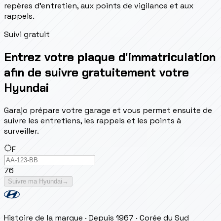
repères d'entretien, aux points de vigilance et aux
rappels.
Suivi gratuit
Entrez votre plaque d'immatriculation
afin de suivre gratuitement votre
Hyundai
Garajo prépare votre garage et vous permet ensuite de
suivre les entretiens, les rappels et les points à
surveiller.
F
76
Suivre ma Hyundai
→
Histoire de la marque
· Depuis 1967
· Corée du Sud