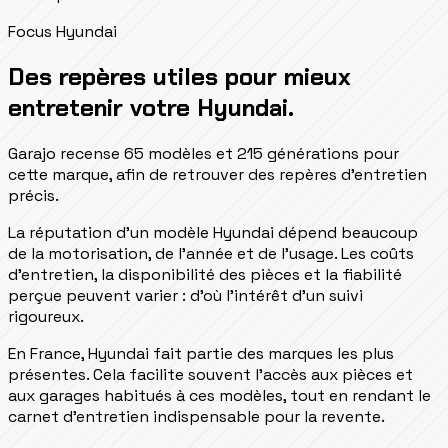
Focus Hyundai
Des repères utiles pour mieux
entretenir votre Hyundai.
Garajo recense 65 modèles et 215 générations pour
cette marque, afin de retrouver des repères d'entretien
précis.
La réputation d'un modèle Hyundai dépend beaucoup
de la motorisation, de l'année et de l'usage. Les coûts
d'entretien, la disponibilité des pièces et la fiabilité
perçue peuvent varier : d'où l'intérêt d'un suivi
rigoureux.
En France, Hyundai fait partie des marques les plus
présentes. Cela facilite souvent l'accès aux pièces et
aux garages habitués à ces modèles, tout en rendant le
carnet d'entretien indispensable pour la revente.