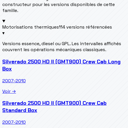
constructeur pour les versions disponibles de cette
famille.
Motorisations thermiques
114 versions référencées
▾
Versions essence, diesel ou GPL. Les intervalles affichés
couvrent les opérations mécaniques classiques.
Silverado 2500 HD II (GMT900) Crew Cab Long
Box
2007-2010
Voir →
Silverado 2500 HD II (GMT900) Crew Cab
Standard Box
2007-2010