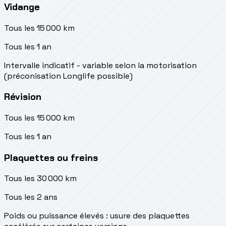
Vidange
Tous les 15 000 km
Tous les 1 an
Intervalle indicatif - variable selon la motorisation
(préconisation Longlife possible)
Révision
Tous les 15 000 km
Tous les 1 an
Plaquettes ou freins
Tous les 30 000 km
Tous les 2 ans
Poids ou puissance élevés : usure des plaquettes