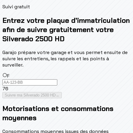
Suivi gratuit
Entrez votre plaque d’immatriculation
afin de suivre gratuitement votre
Silverado 2500 HD
Garajo prépare votre garage et vous permet ensuite de
suivre les entretiens, les rappels et les points à
surveiller.
F
76
Suivre ma Silverado 2500 HD
→
Motorisations et consommations
moyennes
Consommations moyennes issues des données