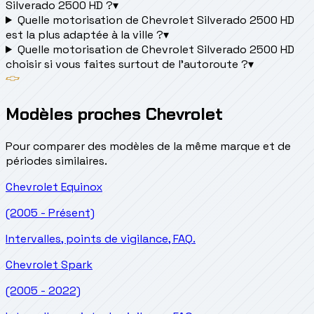
Silverado 2500 HD ?
▾
Quelle motorisation de Chevrolet Silverado 2500 HD
est la plus adaptée à la ville ?
▾
Quelle motorisation de Chevrolet Silverado 2500 HD
choisir si vous faites surtout de l'autoroute ?
▾
Modèles proches Chevrolet
Pour comparer des modèles de la même marque et de
périodes similaires.
Chevrolet
Equinox
(2005 - Présent)
Intervalles, points de vigilance, FAQ.
Chevrolet
Spark
(2005 - 2022)