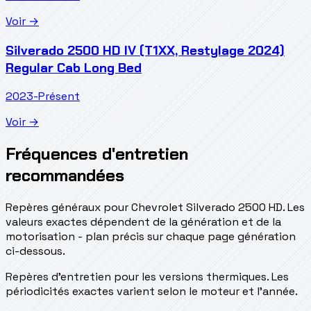
Voir →
Silverado 2500 HD IV (T1XX, Restylage 2024)
Regular Cab Long Bed
2023-Présent
Voir →
Fréquences d'entretien
recommandées
Repères généraux pour Chevrolet Silverado 2500 HD. Les
valeurs exactes dépendent de la génération et de la
motorisation - plan précis sur chaque page génération
ci-dessous.
Repères d’entretien pour les versions thermiques. Les
périodicités exactes varient selon le moteur et l’année.